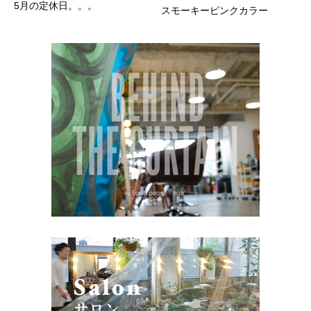
5月の定休日。。。
スモーキーピンクカラー