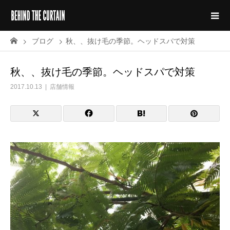
ブログ
秋、、抜け毛の季節。ヘッドスパで対策
秋、、抜け毛の季節。ヘッドスパで対策
2017.10.13
店舗情報