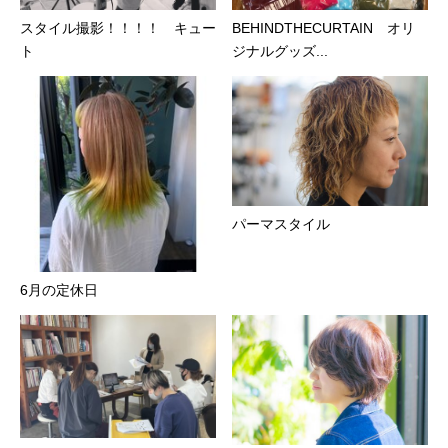
スタイル撮影！！！！ キュー
BEHINDTHECURTAIN オリ
ト
ジナルグッズ...
パーマスタイル
6月の定休日