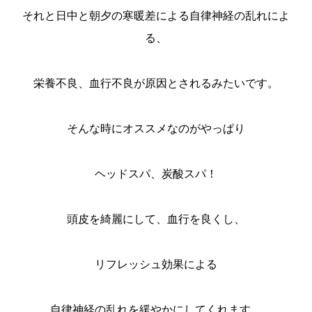
それと日中と朝夕の寒暖差による自律神経の乱れによ
る、
栄養不良、血行不良が原因とされるみたいです。
そんな時にオススメなのがやっぱり
ヘッドスパ、炭酸スパ！
頭皮を綺麗にして、血行を良くし、
リフレッシュ効果による
自律神経の乱れを緩やかにしてくれます。