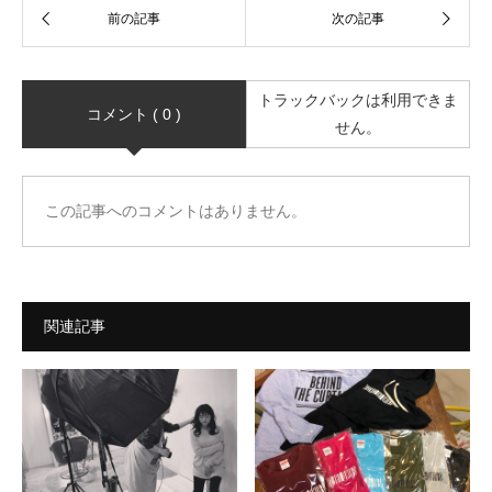
トラックバックは利用できま
コメント ( 0 )
せん。
この記事へのコメントはありません。
関連記事