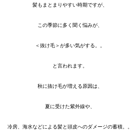
髪もまとまりやすい時期ですが、
この季節に多く聞く悩みが、
＜抜け毛＞が多い気がする。。
と言われます。
秋に抜け毛が増える原因は、
夏に受けた紫外線や、
冷房、海水などによる髪と頭皮へのダメージの蓄積。。