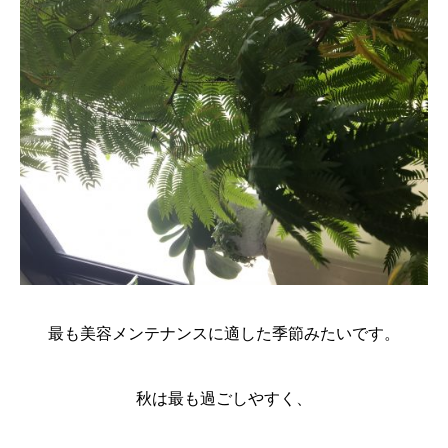
最も美容メンテナンスに適した季節みたいです。
秋は最も過ごしやすく、