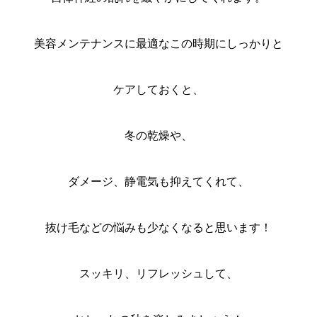
美容メンテナンスに最適なこの時期にしっかりと
ケアしておくと、
冬の乾燥や、
ダメージ、静電気も抑えてくれて、
抜け毛などの悩みも少なくなると思います！
スッキリ、リフレッシュして、