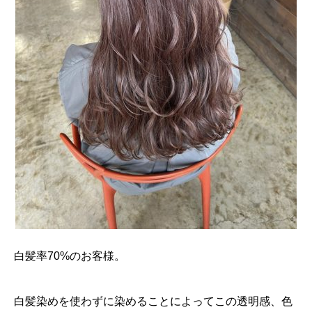
白髪率70%のお客様。
白髪染めを使わずに染めることによってこの透明感、色