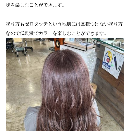
味を楽しむことができます。
塗り方もゼロタッチという地肌には直接つけない塗り方
なので低刺激でカラーを楽しむことができます。