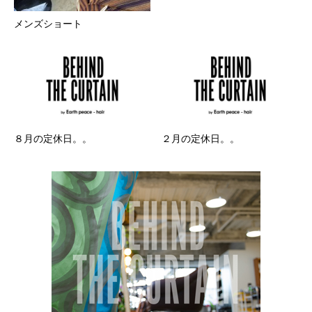
メンズショート
８月の定休日。。
２月の定休日。。