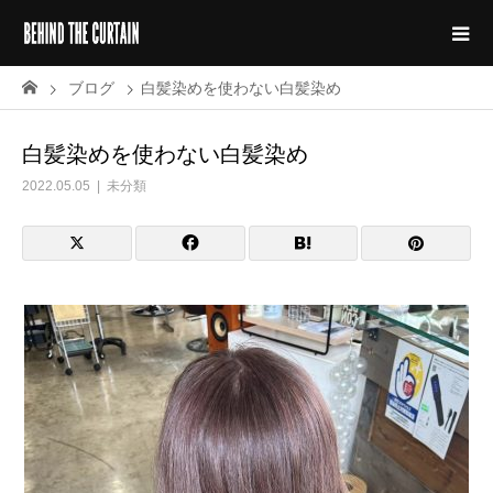
ブログ
白髪染めを使わない白髪染め
白髪染めを使わない白髪染め
2022.05.05
未分類