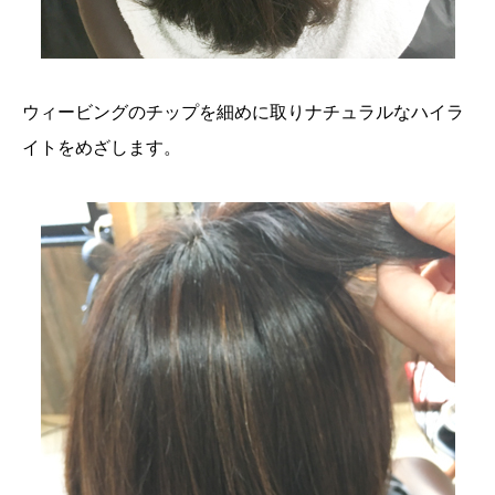
ウィービングのチップを細めに取りナチュラルなハイラ
イトをめざします。