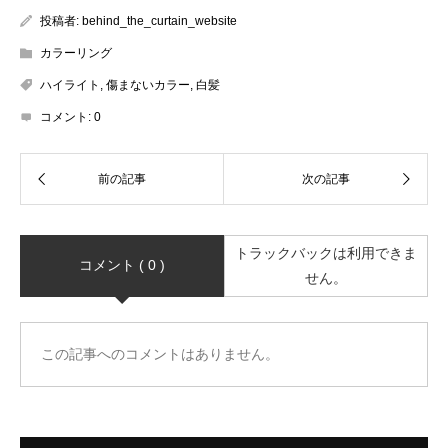
投稿者:
behind_the_curtain_website
カラーリング
ハイライト
,
傷まないカラー
,
白髪
コメント:
0
トラックバックは利用できま
コメント ( 0 )
せん。
この記事へのコメントはありません。