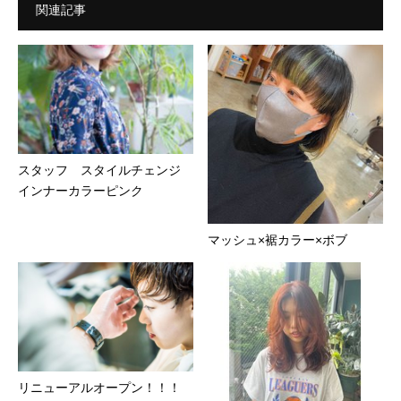
関連記事
スタッフ スタイルチェンジ
インナーカラーピンク
マッシュ×裾カラー×ボブ
リニューアルオープン！！！