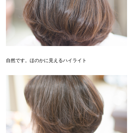
自然です。ほのかに見えるハイライト