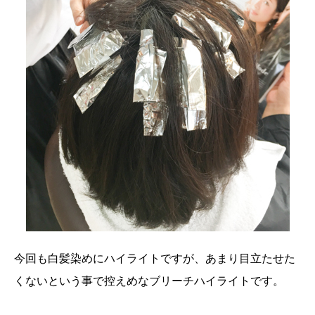
今回も白髪染めにハイライトですが、あまり目立たせた
くないという事で控えめなブリーチハイライトです。