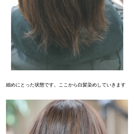
細めにとった状態です。ここから白髪染めしていきます