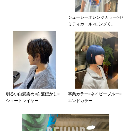
ジューシーオレンジカラー×セ
ミディカール×ロングく...
明るい白髪染め×白髪ぼかし×
卒業カラー×ネイビーブルー×
ショートレイヤー
エンドカラー