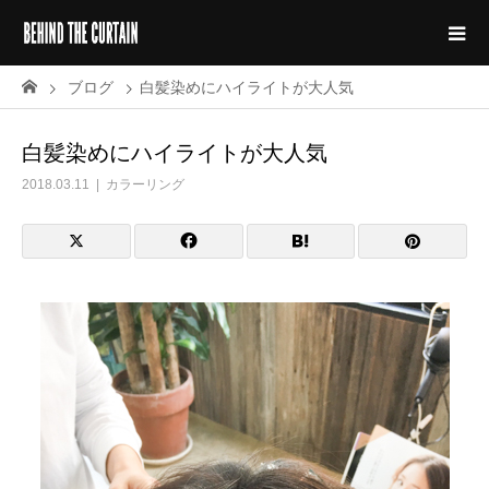
ブログ
白髪染めにハイライトが大人気
白髪染めにハイライトが大人気
2018.03.11
カラーリング