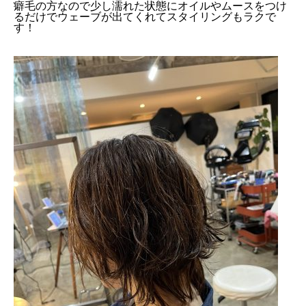
癖毛の方なので少し濡れた状態にオイルやムースをつけ
るだけでウェーブが出てくれてスタイリングもラクで
す！