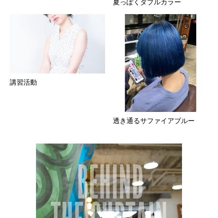
夏っぽくダブルカラー
講習活動
透き通るサファイアブルー