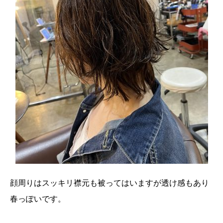
顔周りはスッキリ襟元も被ってはいますが透け感もあり
春っぽいです。