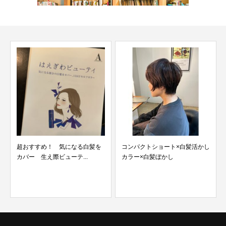
超おすすめ！ 気になる白髪を
コンパクトショート×白髪活かし
カバー 生え際ビューテ...
カラー×白髪ぼかし