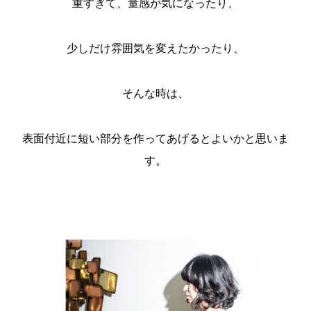
重すぎて、量感が気になったり、
少しだけ雰囲気を変えたかったり、
そんな時は、
表面付近に短い部分を作ってあげるとよいかと思いま
す。