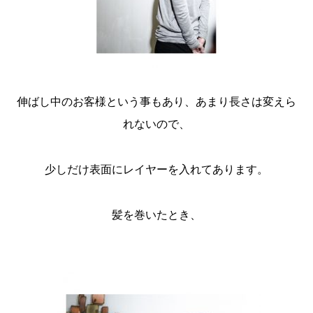
伸ばし中のお客様という事もあり、あまり長さは変えら
れないので、
少しだけ表面にレイヤーを入れてあります。
髪を巻いたとき、