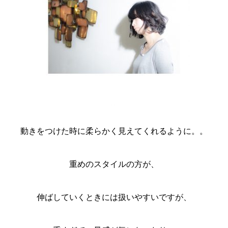
動きをつけた時に柔らかく見えてくれるように。。
重めのスタイルの方が、
伸ばしていくときには扱いやすいですが、