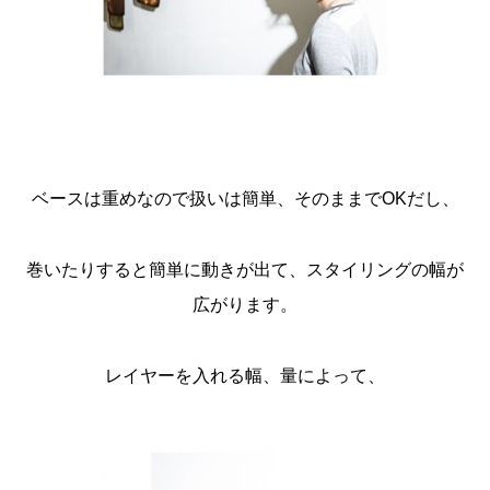
ベースは重めなので扱いは簡単、そのままでOKだし、
巻いたりすると簡単に動きが出て、スタイリングの幅が
広がります。
レイヤーを入れる幅、量によって、