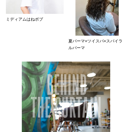
ミディアムはねボブ
夏パーマ×ツイスパ×スパイラ
ルパーマ