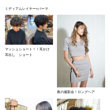
ミディアムレイヤー×パーマ
マッシュショート！！耳かけ
耳出し ショート
夜の撮影会！ロングヘア