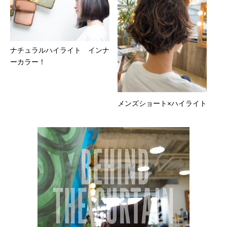
ナチュラルハイライト インナ
ーカラー！
メンズショート×ハイライト