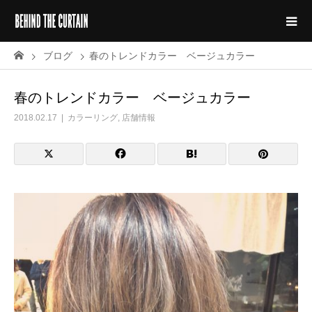
ブログ
春のトレンドカラー ベージュカラー
春のトレンドカラー ベージュカラー
2018.02.17
カラーリング
,
店舗情報