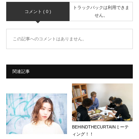
トラックバックは利用できま
コメント ( 0 )
せん。
この記事へのコメントはありません。
関連記事
BEHINDTHECURTAINミーテ
ィング！！