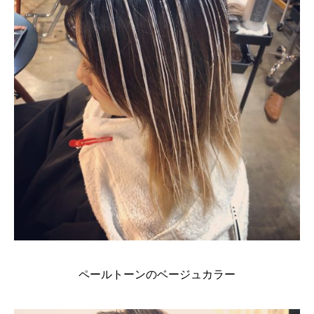
ペールトーンのベージュカラー