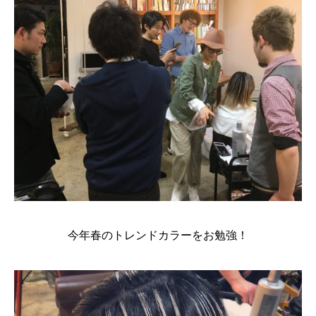
今年春のトレンドカラーをお勉強！