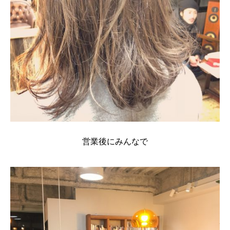
営業後にみんなで