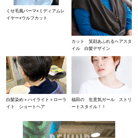
くせ毛風パーマ×ミディアムレ
イヤー×ウルフカット
カット 笑顔あふれるヘアスタ
イル 白髪デザイン
白髪染め＋ハイライト＋ローラ
福田の 生意気ガール ストリ
イト ショートヘア
ートスタイル！！