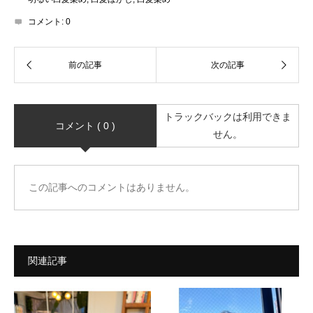
コメント:
0
トラックバックは利用できま
コメント ( 0 )
せん。
この記事へのコメントはありません。
関連記事