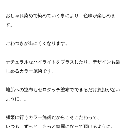
おしゃれ染めで染めていく事により、色味が楽しめま
す。
ごわつきが出にくくなります。
ナチュラルなハイライトをプラスしたり、デザインも楽
しめるカラー施術です。
地肌への塗布もゼロタッチ塗布でできるだけ負担がない
ように。。
頻繁に行うカラー施術だからこそこだわって、
いつも、ずっと、もっと綺麗になって頂けるように。