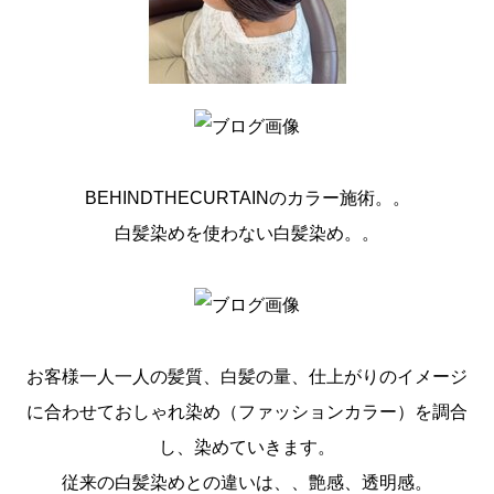
BEHINDTHECURTAINのカラー施術。。
白髪染めを使わない白髪染め。。
お客様一人一人の髪質、白髪の量、仕上がりのイメージ
に合わせておしゃれ染め（ファッションカラー）を調合
し、染めていきます。
従来の白髪染めとの違いは、、艶感、透明感。