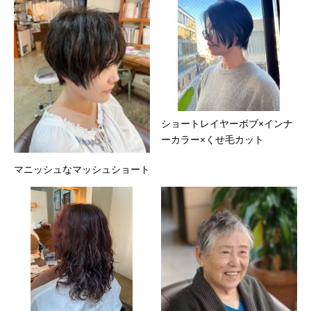
ショートレイヤーボブ×インナ
ーカラー×くせ毛カット
マニッシュなマッシュショート