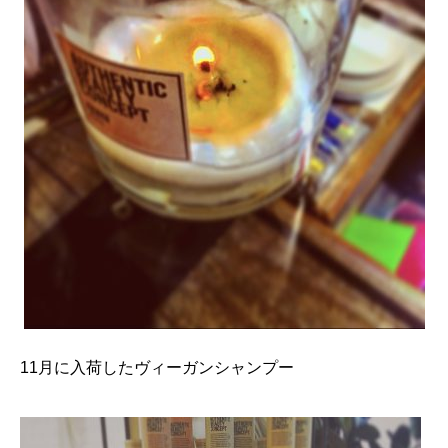
11月に入荷したヴィーガンシャンプー