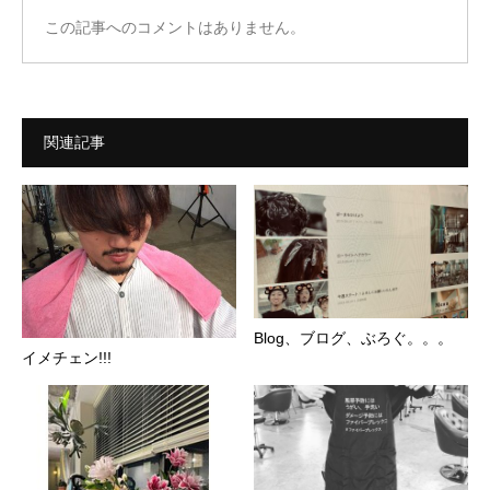
この記事へのコメントはありません。
関連記事
Blog、ブログ、ぶろぐ。。。
イメチェン!!!