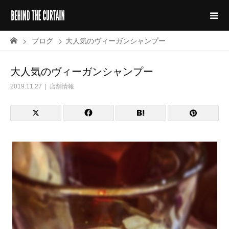
ブログ
大人気のヴィーガンシャンプー
大人気のヴィーガンシャンプー
2019.11.27
店舗情報