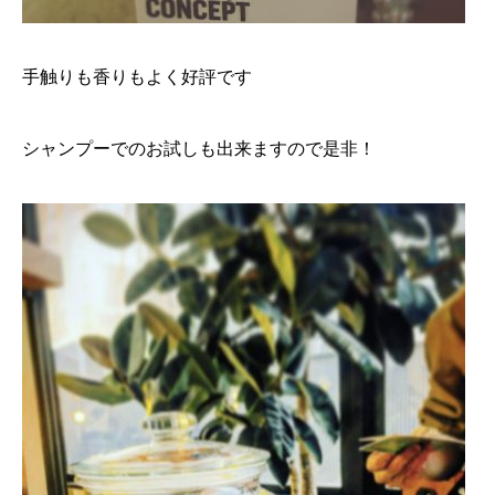
手触りも香りもよく好評です
シャンプーでのお試しも出来ますので是非！