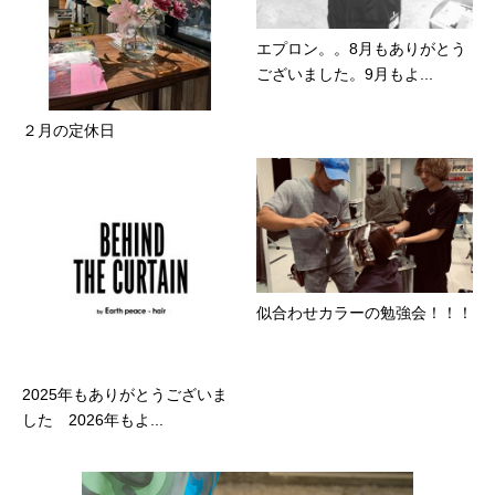
エプロン。。8月もありがとう
ございました。9月もよ...
２月の定休日
似合わせカラーの勉強会！！！
2025年もありがとうございま
した 2026年もよ...