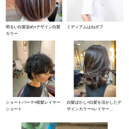
明るい白髪染め×デザイン白髪
ミディアムはねボブ
カラー
ショートパーマ×暗髪レイヤー
白髪ぼかし×白髪を活かしたデ
ショート
ザインカラー×レイヤー...