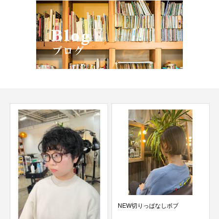
NEW切りっぱなしボブ