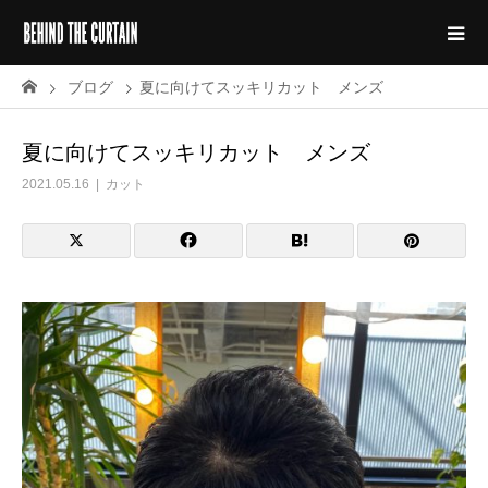
ブログ
夏に向けてスッキリカット メンズ
夏に向けてスッキリカット メンズ
2021.05.16
カット