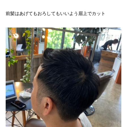
前髪はあげてもおろしてもいいよう眉上でカット