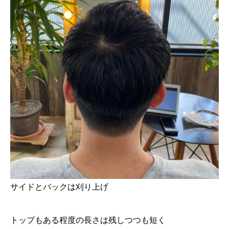
サイドとバックは刈り上げ
トップもある程度の長さは残しつつも短く