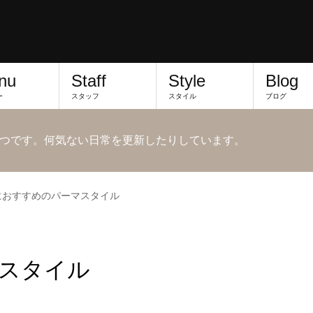
nu
Staff
Style
Blog
ー
スタッフ
スタイル
ブログ
つです。何気ない日常を更新したりしています。
におすすめのパーマスタイル
スタイル