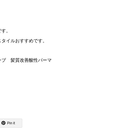
です。
スタイルおすすめです。
ーブ 髪質改善酸性パーマ
Pin it