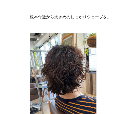
根本付近から大きめのしっかりウェーブを。