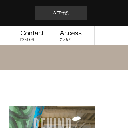
WEB予約
Contact
Access
問い合わせ
アクセス