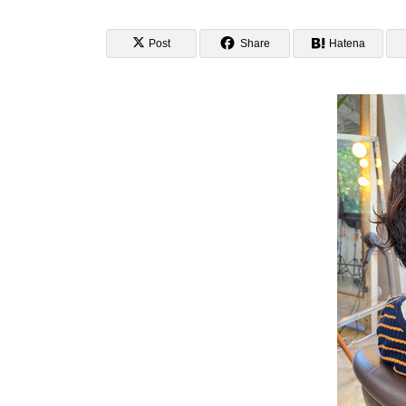
Post
Share
Hatena