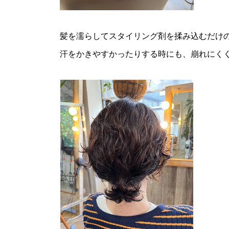
髪を濡らしてスタイリング剤を揉み込むだけ
汗をかきやすかったりする時にも、崩れにく