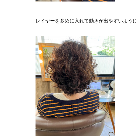
レイヤーを多めに入れて動きが出やすいよう