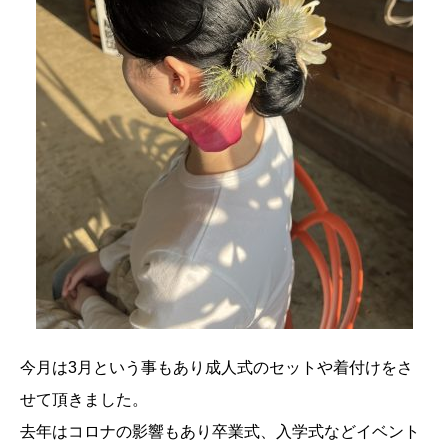
今月は3月という事もあり成人式のセットや着付けをさ
せて頂きました。
去年はコロナの影響もあり卒業式、入学式などイベント