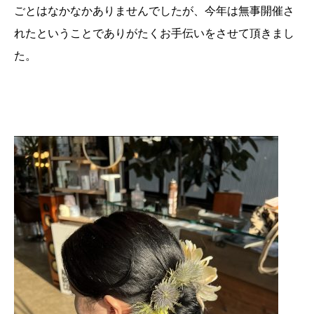
ごとはなかなかありませんでしたが、今年は無事開催さ
れたということでありがたくお手伝いをさせて頂きまし
た。