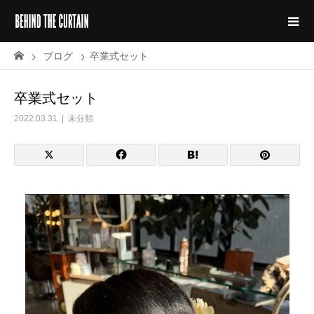
ブログ
卒業式セット
卒業式セット
2022.03.31
未分類