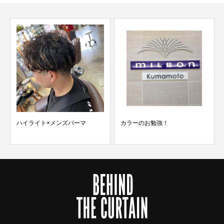
ハイライト×メンズパーマ
カラーのお勉強！