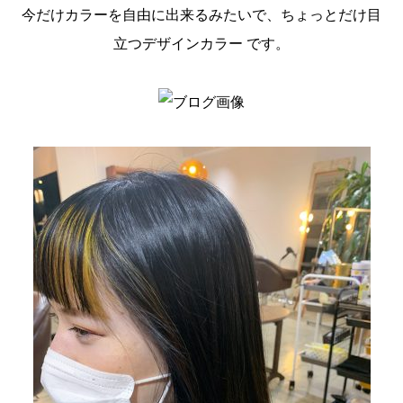
今だけカラーを自由に出来るみたいで、ちょっとだけ目
立つデザインカラー です。