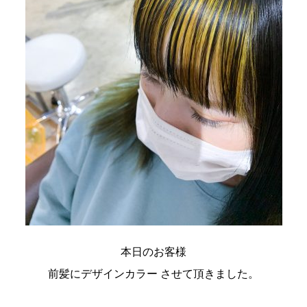
本日のお客様
前髪にデザインカラー させて頂きました。