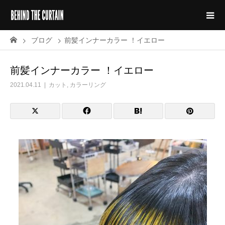
ブログ
前髪インナーカラー ！イエロー
前髪インナーカラー ！イエロー
2021.04.11
カット
,
カラーリング