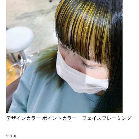
デザインカラー ポイントカラー フェイスフレーミング
￩
￫
x