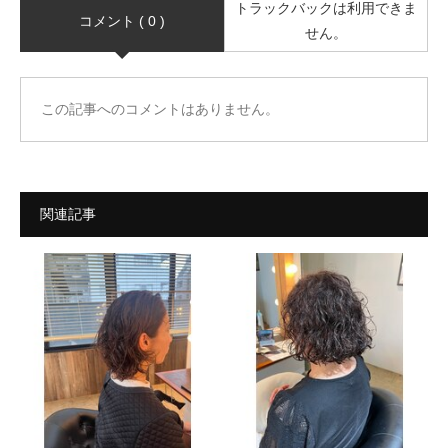
トラックバックは利用できま
コメント ( 0 )
せん。
この記事へのコメントはありません。
関連記事