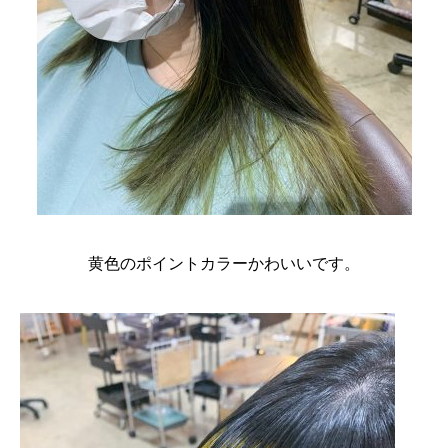
黄色のポイントカラーかわいいです。