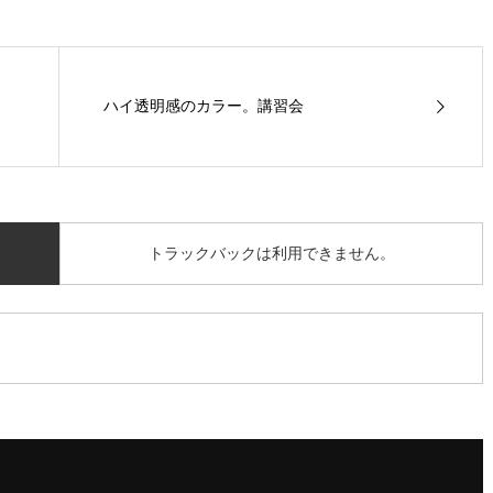
ハイ透明感のカラー。講習会
トラックバックは利用できません。