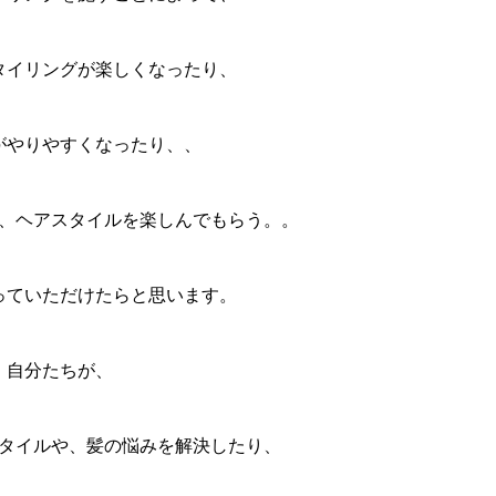
タイリングが楽しくなったり、
がやりやすくなったり、、
、ヘアスタイルを楽しんでもらう。。
っていただけたらと思います。
自分たちが、
タイルや、髪の悩みを解決したり、