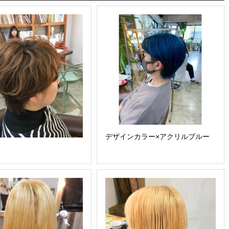
デザインカラー×アクリルブルー
し