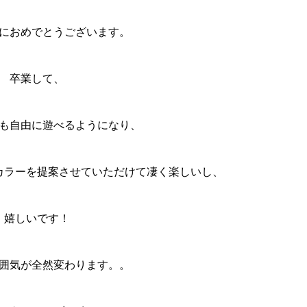
におめでとうございます。
卒業して、
も自由に遊べるようになり、
カラーを提案させていただけて凄く楽しいし、
嬉しいです！
囲気が全然変わります。。