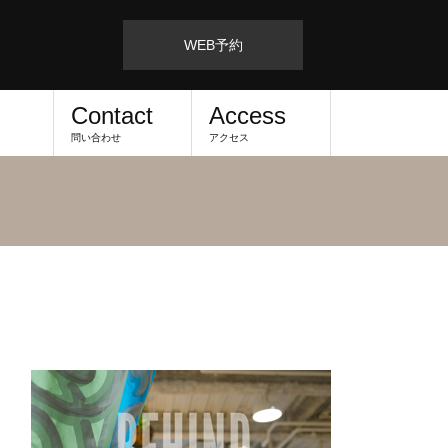
WEB予約
Contact
Access
問い合わせ
アクセス