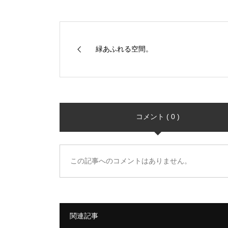
緑あふれる空間。
コメント ( 0 )
この記事へのコメントはありません。
関連記事