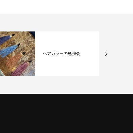
ヘアカラーの勉強会