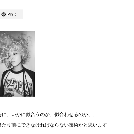
Pin it
時に、いかに似合うのか、似合わせるのか、、
当たり前にできなければならない技術かと思います