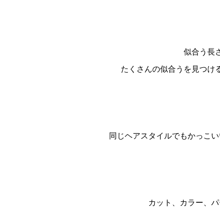
似合う長
たくさんの似合うを見つけ
同じヘアスタイルでもかっこい
カット、カラー、パ