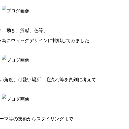
さ、動き、質感、色等、、
る為にウィッグデザインに挑戦してみました
い角度、可愛い場所、毛流れ等を真剣に考えて
ーマ等の技術からスタイリングまで