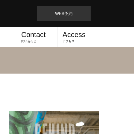
WEB予約
Contact
Access
問い合わせ
アクセス