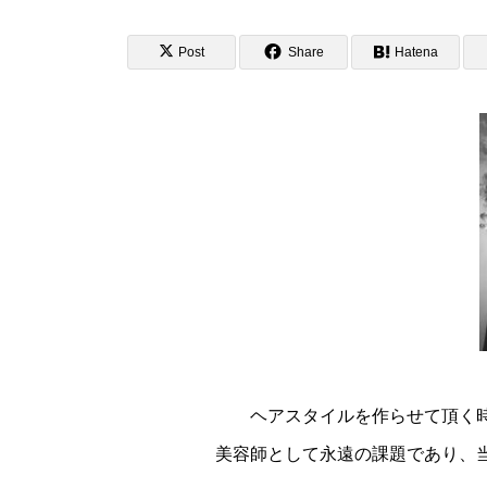
Post
Share
Hatena
ヘアスタイルを作らせて頂く
美容師として永遠の課題であり、