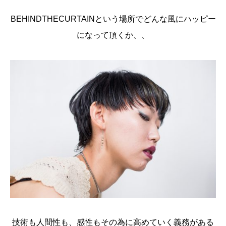
BEHINDTHECURTAINという場所でどんな風にハッピー
になって頂くか、、
技術も人間性も、感性もその為に高めていく義務がある