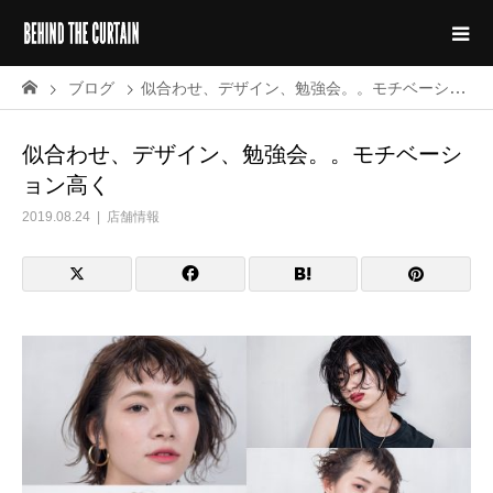
ブログ
似合わせ、デザイン、勉強会。。モチベーション高く
似合わせ、デザイン、勉強会。。モチベーシ
ョン高く
2019.08.24
店舗情報