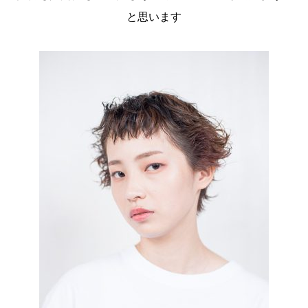
と思います