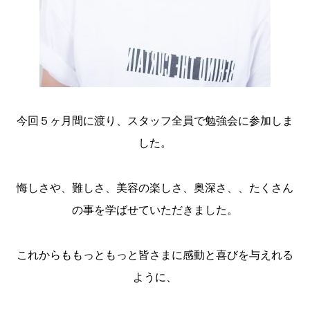
今回５ヶ月間に渡り、スタッフ全員で勉強会に参加しま
した。
悔しさや、難しさ、美容の楽しさ、奥深さ、、たくさん
の事を学ばせていただきました。
これからももっともっと皆さまに感動と喜びを与えれる
ように、