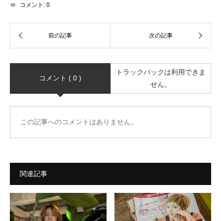
コメント:
0
トラックバックは利用できま
コメント ( 0 )
せん。
この記事へのコメントはありません。
関連記事