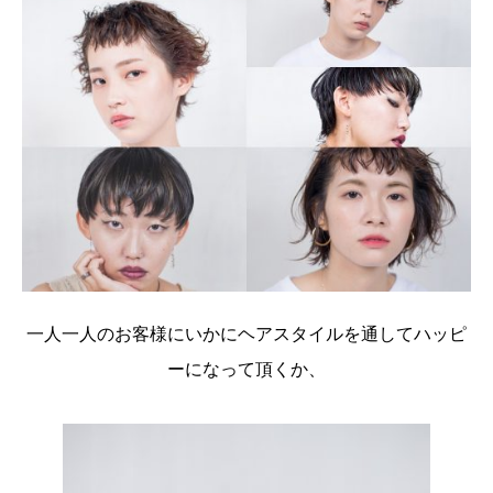
一人一人のお客様にいかにヘアスタイルを通してハッピ
ーになって頂くか、