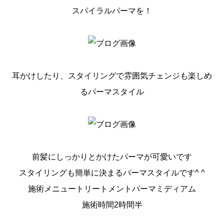
スパイラルパーマを！
耳かけしたり、スタイリングで雰囲気チェンジも楽しめ
るパーマスタイル
前髪にしっかりとかけたパーマが可愛いです
スタイリングも簡単に決まるパーマスタイルです^ ^
施術メニュートリートメントパーマミディアム
施術時間2時間半