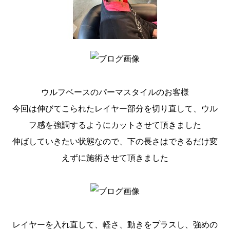
ウルフベースのパーマスタイルのお客様
今回は伸びてこられたレイヤー部分を切り直して、ウル
フ感を強調するようにカットさせて頂きました
伸ばしていきたい状態なので、下の長さはできるだけ変
えずに施術させて頂きました
レイヤーを入れ直して、軽さ、動きをプラスし、強めの