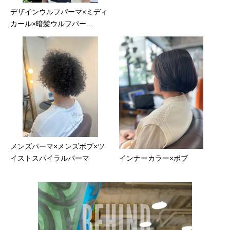
デザインウルフパーマ×ミディ
カール×暗髪ウルフパー...
メンズパーマ×メンズボブ×ツ
イストスパイラルパーマ
インナーカラー×ボブ