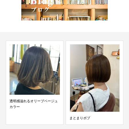
透明感溢れるオリーブベージュ
カラー
まとまりボブ