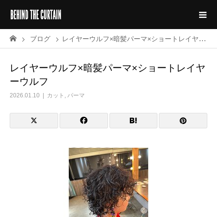
ブログ
レイヤーウルフ×暗髪パーマ×ショートレイヤーウルフ
レイヤーウルフ×暗髪パーマ×ショートレイヤ
ーウルフ
2026.01.10
カット
,
パーマ