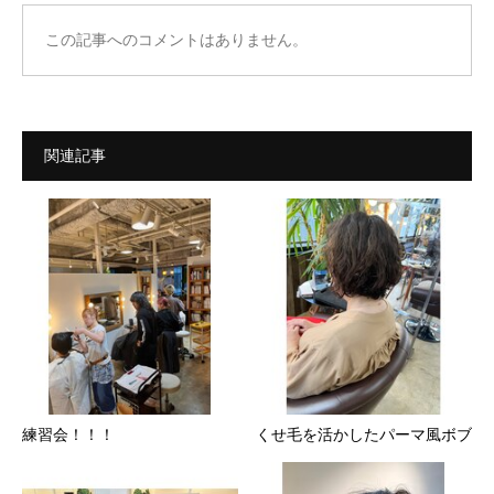
この記事へのコメントはありません。
関連記事
練習会！！！
くせ毛を活かしたパーマ風ボブ