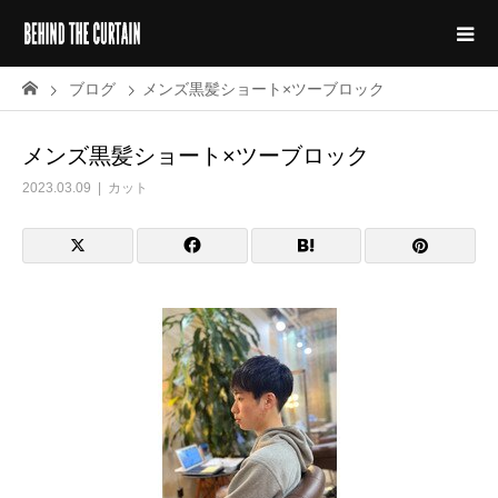
ブログ
メンズ黒髪ショート×ツーブロック
メンズ黒髪ショート×ツーブロック
2023.03.09
カット