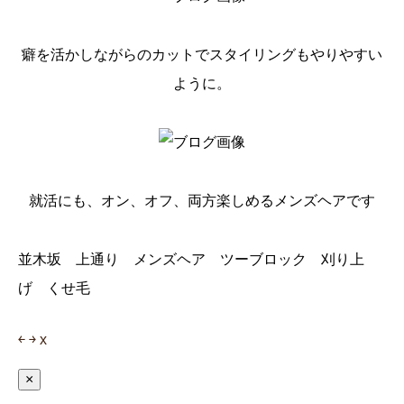
癖を活かしながらのカットでスタイリングもやりやすい
ように。
就活にも、オン、オフ、両方楽しめるメンズヘアです
並木坂 上通り メンズヘア ツーブロック 刈り上
げ くせ毛
￩
￫
x
×