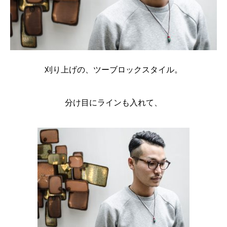
刈り上げの、ツーブロックスタイル。
分け目にラインも入れて、