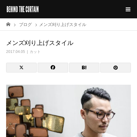
ブログ
メンズ刈り上げスタイル
メンズ刈り上げスタイル
2017.04.05
カット