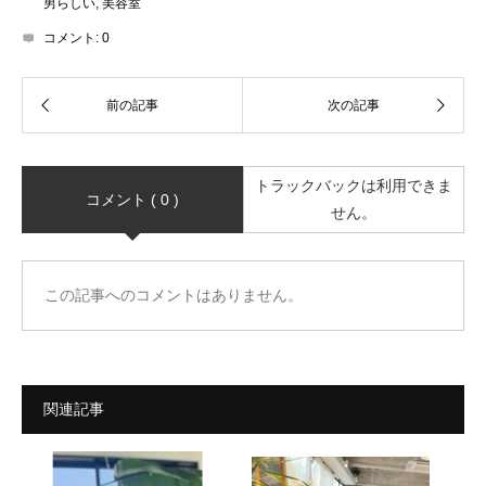
男らしい
,
美容室
コメント:
0
トラックバックは利用できま
コメント ( 0 )
せん。
この記事へのコメントはありません。
関連記事