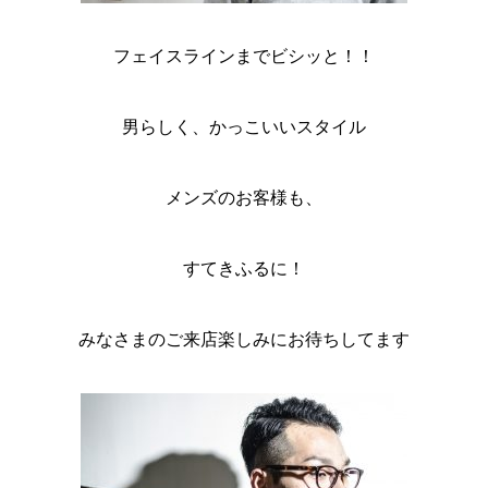
フェイスラインまでビシッと！！
男らしく、かっこいいスタイル
メンズのお客様も、
すてきふるに！
みなさまのご来店楽しみにお待ちしてます