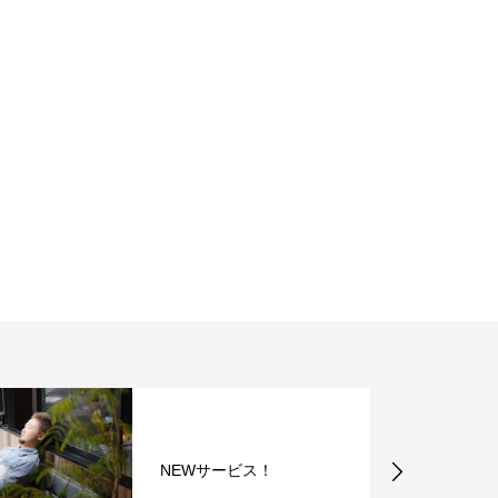
NEWサービス！