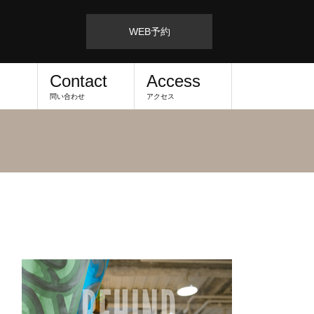
WEB予約
Contact
Access
問い合わせ
アクセス