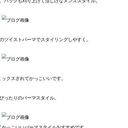
、バックも刈り上げて涼しげなメンズスタイル。
のツイストパーマでスタイリングしやすく。
ミックスされてかっこいいです。
ぴったりのパーマスタイル。
てかっこいいパーマスタイルおすすめです。