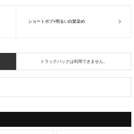
ショートボブ×明るい白髪染め
トラックバックは利用できません。