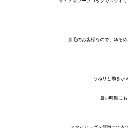
サイドをツーブロックでスッキリ
直毛のお客様なので、ゆるめ
うねりと動きが
暑い時期にも
スタイリングが簡単にでき