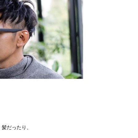
髪だったり、