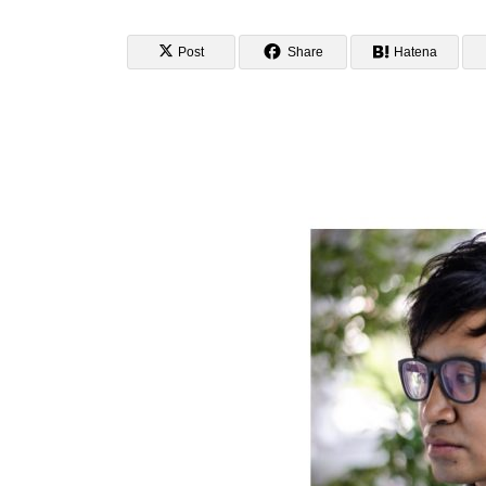
Post
Share
Hatena