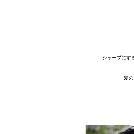
シャープにす
髪の