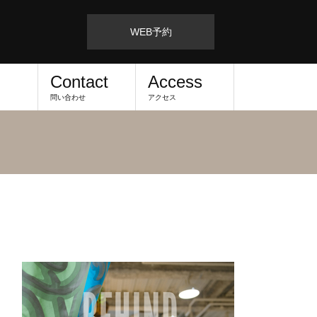
WEB予約
Contact
Access
問い合わせ
アクセス