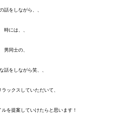
の話をしながら、、
時には、、
男同士の、
な話をしながら笑、、
リラックスしていただいて、
イルを提案していけたらと思います！