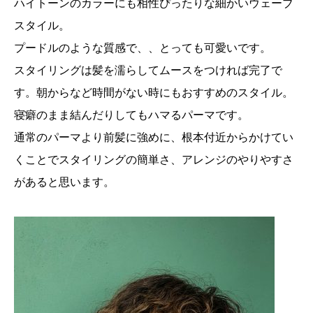
ハイトーンのカラーにも相性ぴったりな細かいウェーブ
スタイル。
プードルのような質感で、、とっても可愛いです。
スタイリングは髪を濡らしてムースをつければ完了で
す。朝からなど時間がない時にもおすすめのスタイル。
寝癖のまま結んだりしてもハマるパーマです。
通常のパーマより前髪に強めに、根本付近からかけてい
くことでスタイリングの簡単さ、アレンジのやりやすさ
があると思います。