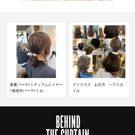
春夏パーマ×ミディアムレイヤー
クリスマス お正月 ヘアスタ
×無造作パーマ×くせ...
イル