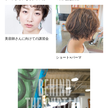
美容師さんに向けての講習会
ショート×パーマ