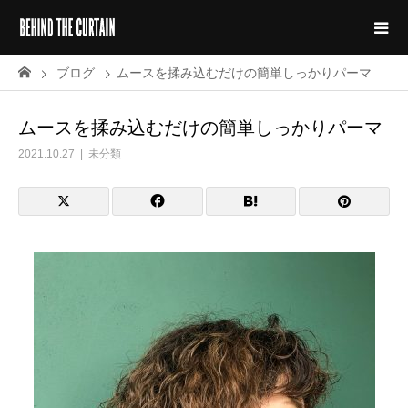
ブログ
ムースを揉み込むだけの簡単しっかりパーマ
ムースを揉み込むだけの簡単しっかりパーマ
2021.10.27
未分類