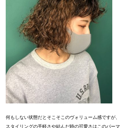
何もしない状態だとそこそこのヴォリューム感ですが、
スタイリングの手軽さや結んだ時の可愛さはこのパーマ