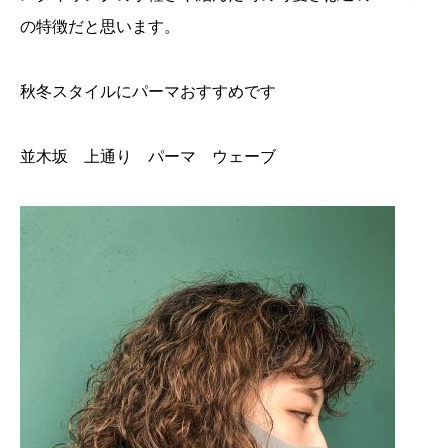
の特徴だと思います。
秋冬スタイルにパーマおすすめです
並木坂 上通り パーマ ウェーブ