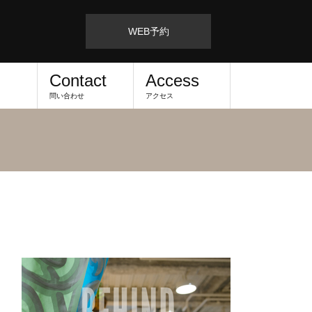
WEB予約
Contact
Access
問い合わせ
アクセス