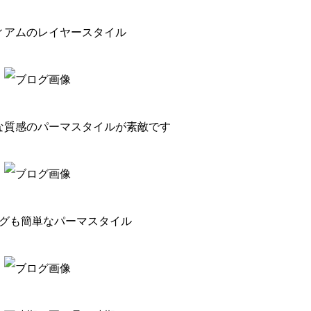
ィアムのレイヤースタイル
な質感のパーマスタイルが素敵です
グも簡単なパーマスタイル