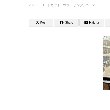
2025.05.16
カット
,
カラーリング
,
パーマ
Post
Share
Hatena