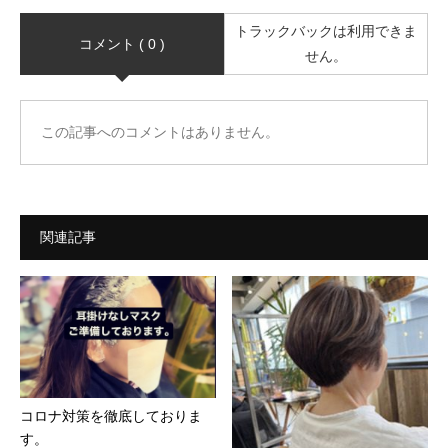
トラックバックは利用できま
コメント ( 0 )
せん。
この記事へのコメントはありません。
関連記事
コロナ対策を徹底しておりま
す。