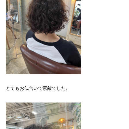
とてもお似合いで素敵でした。