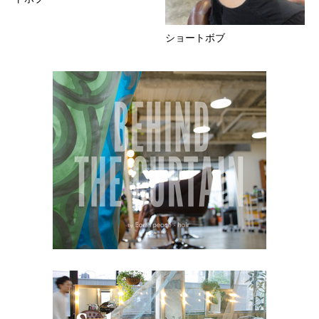
ショートボブ