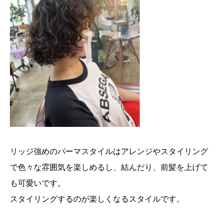
リッジ強めのパーマスタイルはアレンジやスタイリング
で色々な雰囲気を楽しめるし、結んだり、前髪を上げて
も可愛いです。
スタイリングするのが楽しくなるスタイルです。