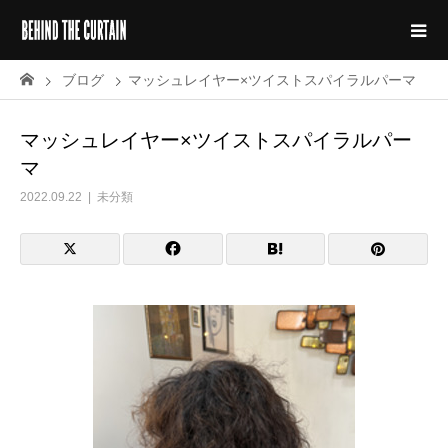
ブログ
マッシュレイヤー×ツイストスパイラルパーマ
マッシュレイヤー×ツイストスパイラルパー
マ
2022.09.22
未分類