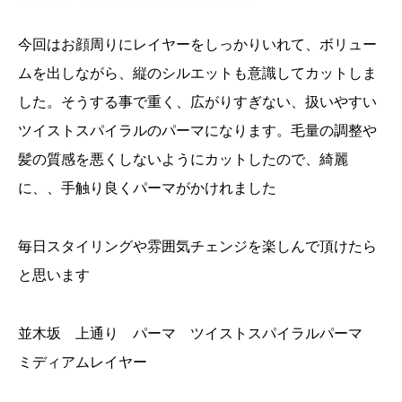
今回はお顔周りにレイヤーをしっかりいれて、ボリュー
ムを出しながら、縦のシルエットも意識してカットしま
した。そうする事で重く、広がりすぎない、扱いやすい
ツイストスパイラルのパーマになります。毛量の調整や
髪の質感を悪くしないようにカットしたので、綺麗
に、、手触り良くパーマがかけれました
毎日スタイリングや雰囲気チェンジを楽しんで頂けたら
と思います
並木坂 上通り パーマ ツイストスパイラルパーマ
ミディアムレイヤー