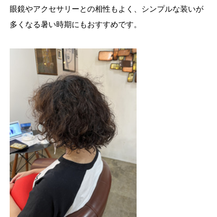
眼鏡やアクセサリーとの相性もよく、シンプルな装いが
多くなる暑い時期にもおすすめです。