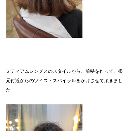
ミディアムレングスのスタイルから、前髪を作って、根
元付近からのツイストスパイラルをかけさせて頂きまし
た。