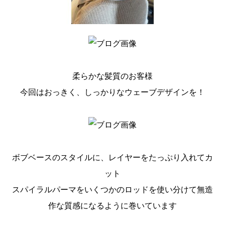
柔らかな髪質のお客様
今回はおっきく、しっかりなウェーブデザインを！
ボブベースのスタイルに、レイヤーをたっぷり入れてカ
ット
スパイラルパーマをいくつかのロッドを使い分けて無造
作な質感になるように巻いています