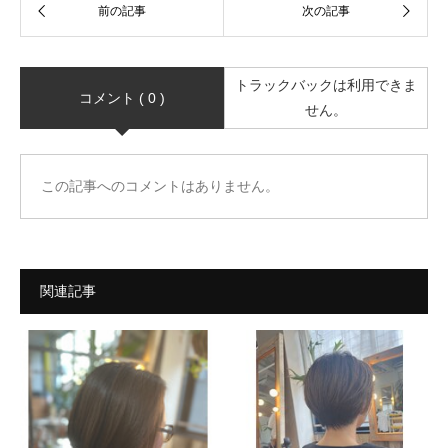
トラックバックは利用できま
コメント ( 0 )
せん。
この記事へのコメントはありません。
関連記事