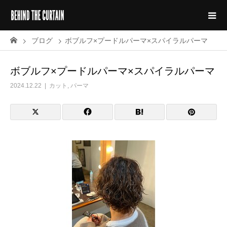
ブログ
ボブルフ×プードルパーマ×スパイラルパーマ
ボブルフ×プードルパーマ×スパイラルパーマ
2024.12.22
カット
,
パーマ