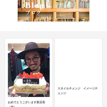
スタイルチェンジ イメージチ
ェンジ
おめでとうございます新店長