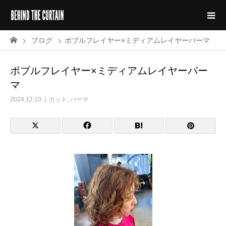
ブログ
ボブルフレイヤー×ミディアムレイヤーパーマ
ボブルフレイヤー×ミディアムレイヤーパー
マ
2024.12.10
カット
,
パーマ