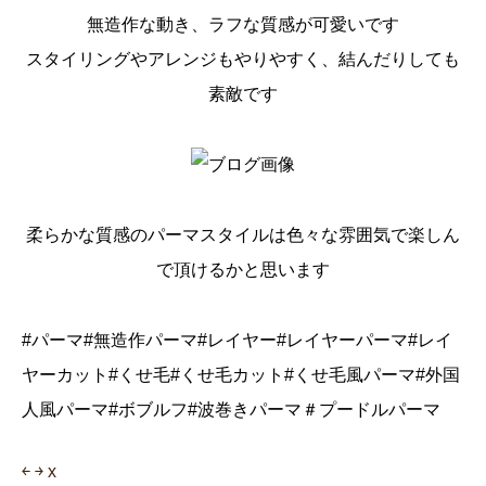
無造作な動き、ラフな質感が可愛いです
スタイリングやアレンジもやりやすく、結んだりしても
素敵です
柔らかな質感のパーマスタイルは色々な雰囲気で楽しん
で頂けるかと思います
#パーマ#無造作パーマ#レイヤー#レイヤーパーマ#レイ
ヤーカット#くせ毛#くせ毛カット#くせ毛風パーマ#外国
人風パーマ#ボブルフ#波巻きパーマ＃プードルパーマ
￩
￫
x