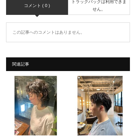
トラックバックは利用できま
コメント ( 0 )
せん。
この記事へのコメントはありません。
関連記事