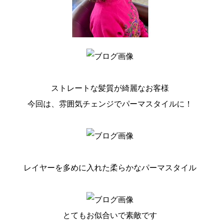
ストレートな髪質が綺麗なお客様
今回は、雰囲気チェンジでパーマスタイルに！
レイヤーを多めに入れた柔らかなパーマスタイル
とてもお似合いで素敵です