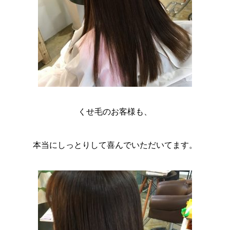
くせ毛のお客様も、
本当にしっとりして喜んでいただいてます。