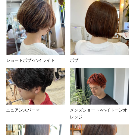
ショートボブ×ハイライト
ボブ
ニュアンスパーマ
メンズショート×ハイトーンオ
レンジ