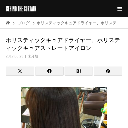
ブログ
ホリスティックキュアドライヤー、ホリスティックキュアストレートアイロン
ホリスティックキュアドライヤー、ホリステ
ィックキュアストレートアイロン
2017.06.23
未分類