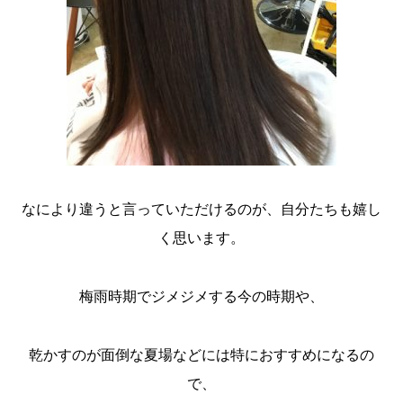
なにより違うと言っていただけるのが、自分たちも嬉し
く思います。
梅雨時期でジメジメする今の時期や、
乾かすのが面倒な夏場などには特におすすめになるの
で、