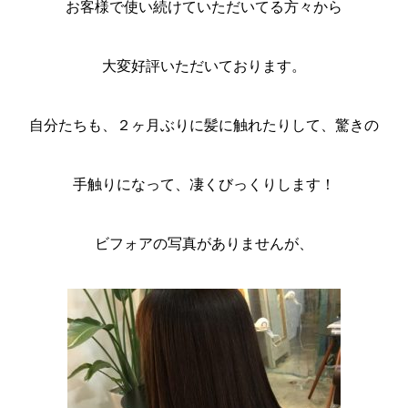
お客様で使い続けていただいてる方々から
大変好評いただいております。
自分たちも、２ヶ月ぶりに髪に触れたりして、驚きの
手触りになって、凄くびっくりします！
ビフォアの写真がありませんが、