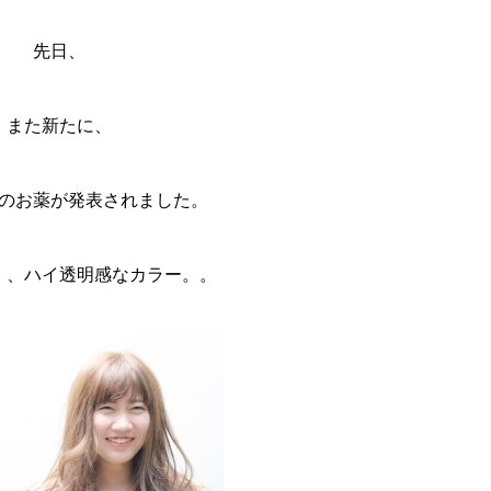
先日、
また新たに、
のお薬が発表されました。
、、ハイ透明感なカラー。。