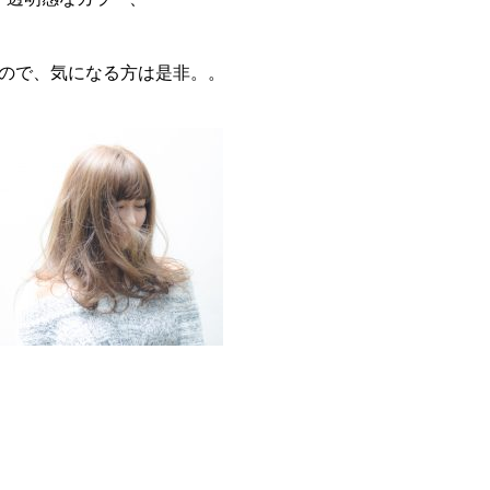
ので、気になる方は是非。。