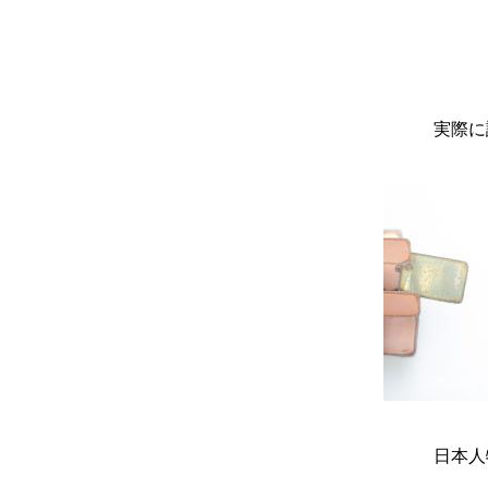
実際に
日本人