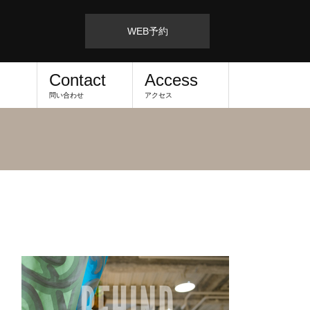
WEB予約
Contact
Access
問い合わせ
アクセス