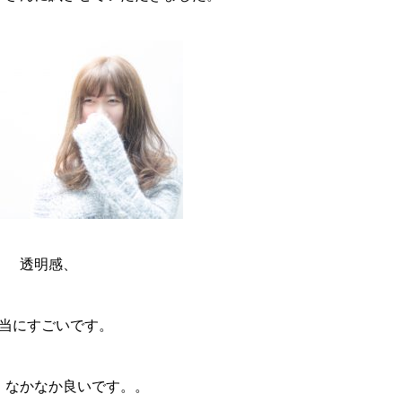
透明感、
当にすごいです。
、なかなか良いです。。