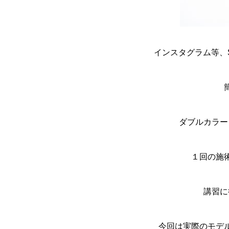
インスタグラム等、
ダブルカラー
１回の施
講習に
今回は実際のモデ