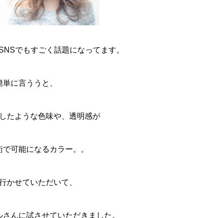
SNSでもすごく話題になってます。
簡単に言ううと、
したような色味や、透明感が
術で可能になるカラー。。
行かせていただいて、
ルさんに試させていただきました。