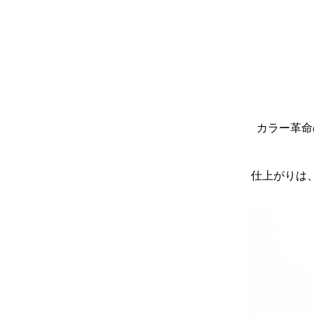
カラー革命
仕上がりは