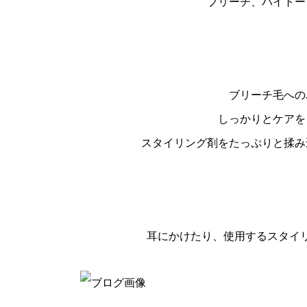
ブリーチ、ハイトー
ブリーチ毛への
しっかりとケアを
スタイリング剤をたっぷりと揉み
耳にかけたり、使用するスタイ