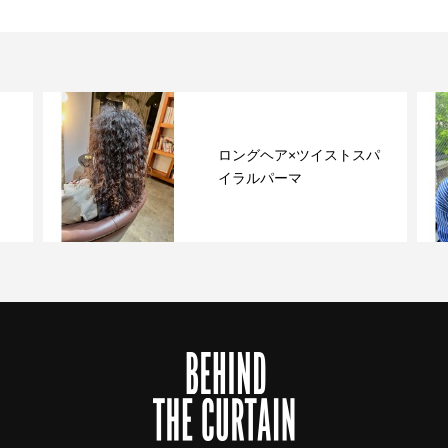
ロングヘア×ツイストスパ
イラルパーマ