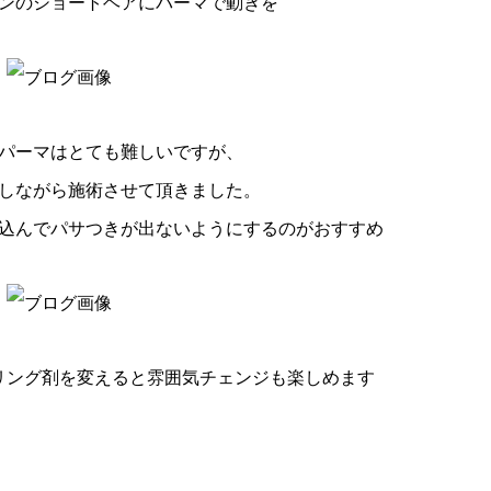
ンのショートヘアにパーマで動きを
パーマはとても難しいですが、
しながら施術させて頂きました。
込んでパサつきが出ないようにするのがおすすめ
リング剤を変えると雰囲気チェンジも楽しめます