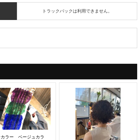
トラックバックは利用できません。
ンカラー ベージュカラ