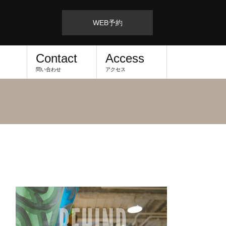
WEB予約
Contact
Access
問い合わせ
アクセス