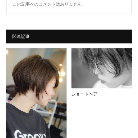
この記事へのコメントはありません。
関連記事
ショートヘア