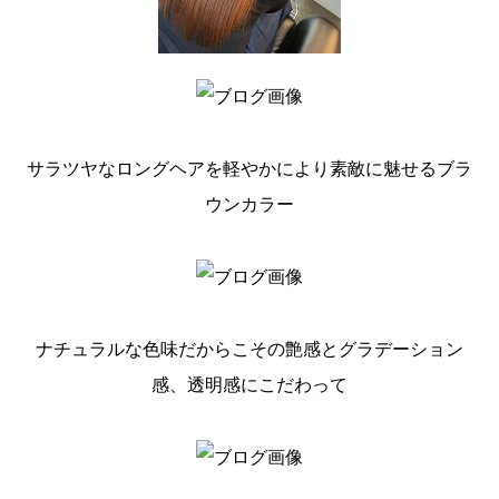
サラツヤなロングヘアを軽やかにより素敵に魅せるブラ
ウンカラー
ナチュラルな色味だからこその艶感とグラデーション
感、透明感にこだわって