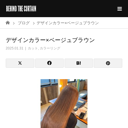
ブログ
デザインカラー×ベージュブラウン
デザインカラー×ベージュブラウン
2025.01.31
カット
,
カラーリング