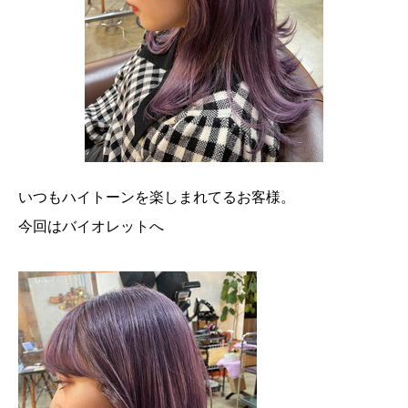
いつもハイトーンを楽しまれてるお客様。
今回はバイオレットへ