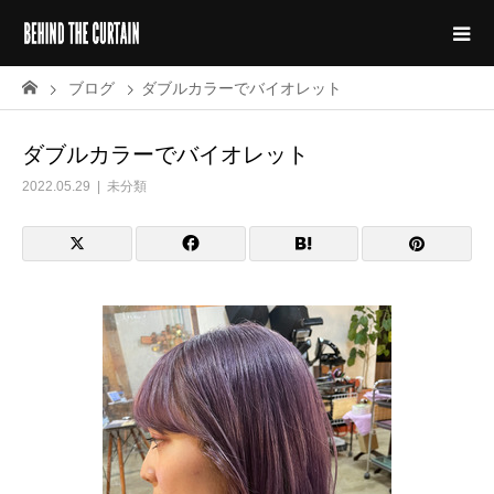
ブログ
ダブルカラーでバイオレット
ダブルカラーでバイオレット
2022.05.29
未分類