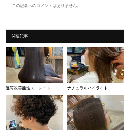
この記事へのコメントはありません。
関連記事
髪質改善酸性ストレート
ナチュラルハイライト