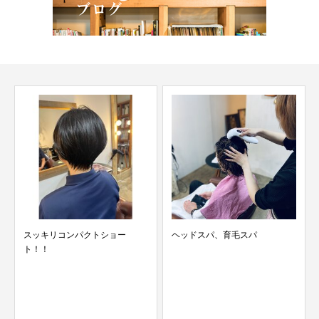
スッキリコンパクトショー
ヘッドスパ、育毛スパ
ト！！