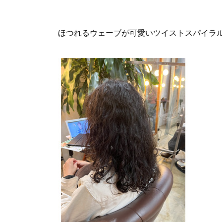
ほつれるウェーブが可愛いツイストスパイラ