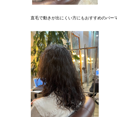
直毛で動きが出にくい方にもおすすめのパー