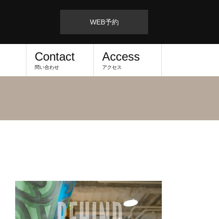
WEB予約
Contact
Access
問い合わせ
アクセス