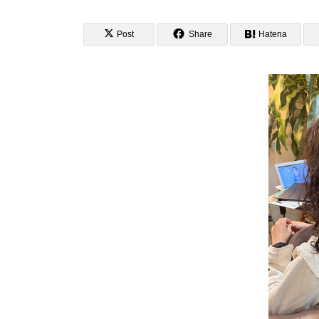
Post
Share
Hatena