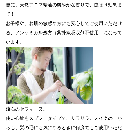
更に、天然アロマ精油の爽やかな香りで、虫除け効果ま
で！
お子様や、お肌の敏感な方にも安心してご使用いただけ
る、ノンケミカル処方（紫外線吸収剤不使用）になって
います。
流石のセフィーヌ。。
使い心地もスプレータイプで、サラサラ。メイクの上か
らも、髪の毛にも気になるときに何度でもご使用いただ