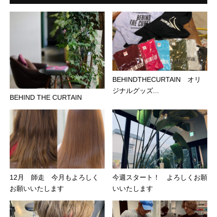
BEHINDTHECURTAIN オリ
ジナルグッズ...
BEHIND THE CURTAIN
12月 師走 今月もよろしく
今週スタート！ よろしくお願
お願いいたします
いいたします