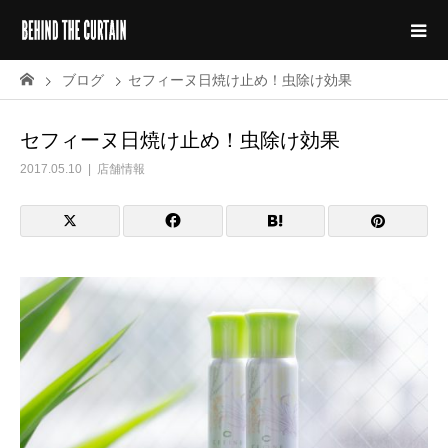
ブログ
セフィーヌ日焼け止め！虫除け効果
セフィーヌ日焼け止め！虫除け効果
2017.05.10
店舗情報