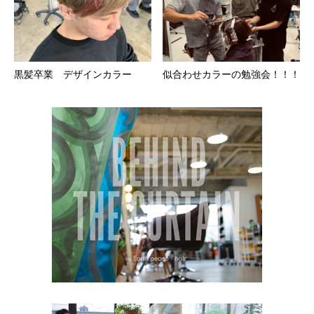
黒髪卒業 デザインカラー
似合わせカラーの勉強会！！！