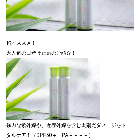
超オススメ！
大人気の日焼け止めのご紹介！
強力な紫外線や、近赤外線を含む太陽光ダメージをトー
タルケア！（SPF50＋、PA＋＋＋＋）