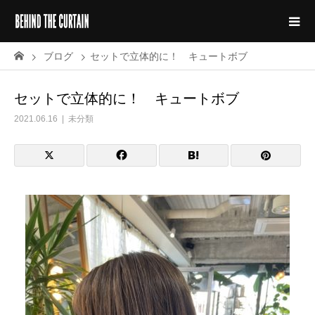
ブログ
セットで立体的に！ キュートボブ
セットで立体的に！ キュートボブ
2021.06.16
未分類