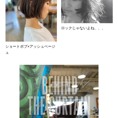
ロックじゃないよね、、、
ショートボブ×アッシュベージ
ュ