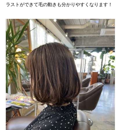
ラストができて毛の動きも分かりやすくなります！