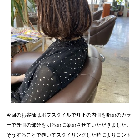
今回のお客様はボブスタイルで耳下の内側を暗めのカラ
ーで外側の部分を明るめに染めさせていただきました。
そうすることで巻いてスタイリングした時によりコント