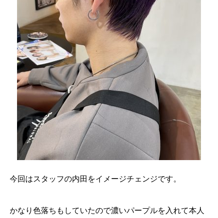
今回はスタッフの内田をイメージチェンジです。
かなり色落ちもしていたので濃いパープルを入れて本人