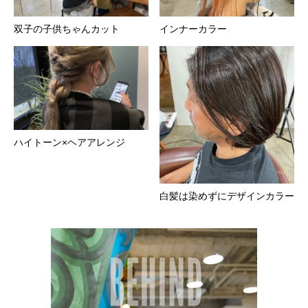
双子の子供ちゃんカット
インナーカラー
ハイトーン×ヘアアレンジ
白髪は染めずにデザインカラー