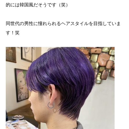
的には韓国風だそうです（笑）
同世代の男性に憧れられるヘアスタイルを目指していま
す！笑