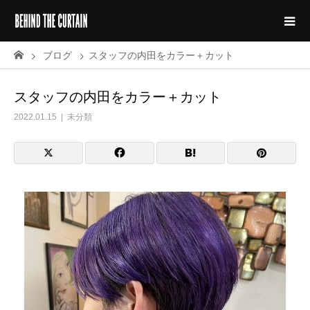
ブログ
スタッフの内田をカラー＋カット
スタッフの内田をカラー＋カット
2022.01.15
未分類