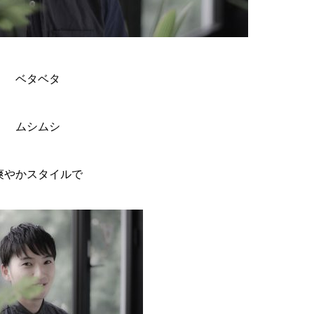
ベタベタ
ムシムシ
爽やかスタイルで