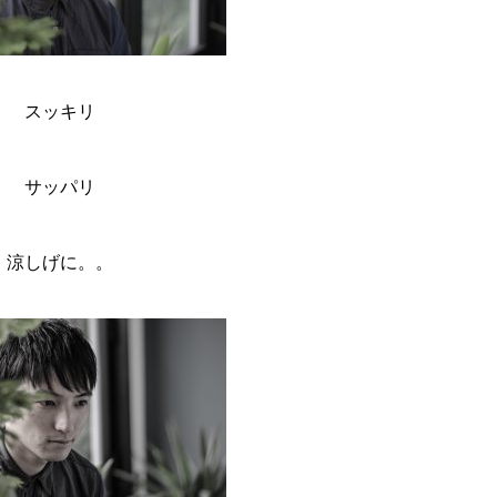
スッキリ
サッパリ
涼しげに。。