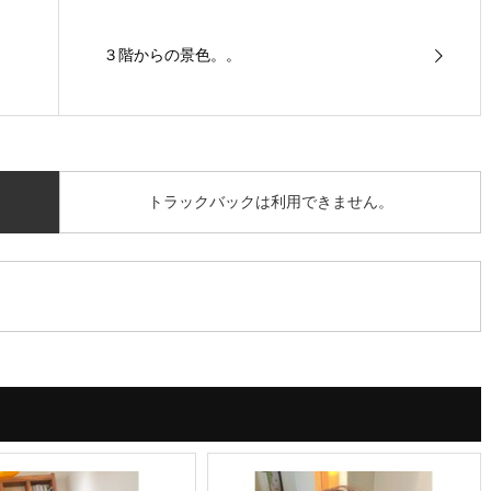
３階からの景色。。
トラックバックは利用できません。