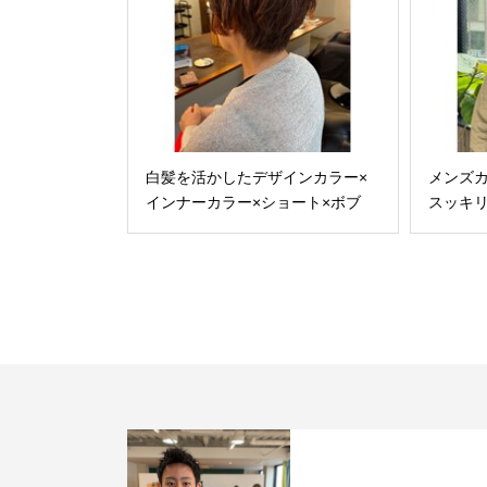
白髪を活かしたデザインカラー×
メンズ
インナーカラー×ショート×ボブ
スッキ