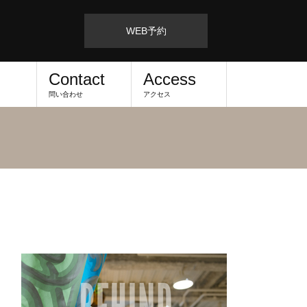
WEB予約
Contact
Access
問い合わせ
アクセス