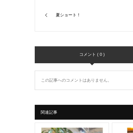
夏ショート！
コメント ( 0 )
この記事へのコメントはありません。
関連記事