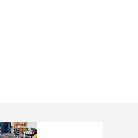
白髪染めを使わない白髪