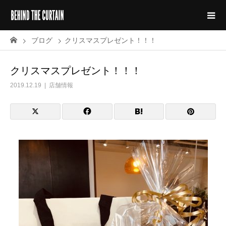
ブログ
クリスマスプレゼント！！！
クリスマスプレゼント！！！
2019.12.19
店舗情報