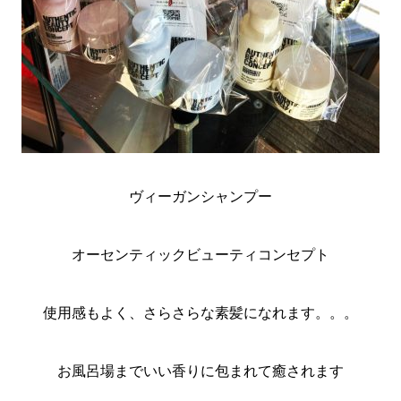
ヴィーガンシャンプー
オーセンティックビューティコンセプト
使用感もよく、さらさらな素髪になれます。。。
お風呂場までいい香りに包まれて癒されます