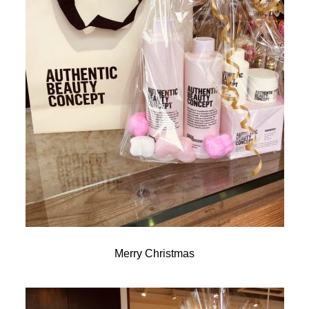
Merry Christmas