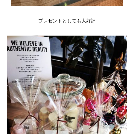
プレゼントとしても大好評