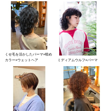
くせ毛を活かしたパーマ×暗め
カラー×ウェットヘア
ミディアムウルフ×パーマ