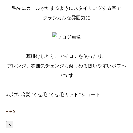
毛先にカールがたまるようにスタイリングする事で
クラシカルな雰囲気に
耳掛けしたり、アイロンを使ったり、
アレンジ、雰囲気チェンジも楽しめる扱いやすいボブヘ
アです
#ボブ#暗髪#くせ毛#くせ毛カット#ショート
￩
￫
x
×