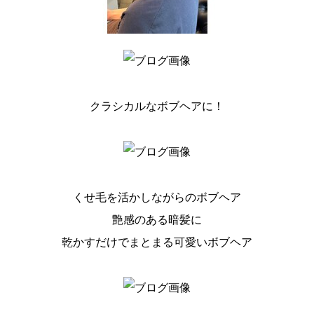
クラシカルなボブヘアに！
くせ毛を活かしながらのボブヘア
艶感のある暗髪に
乾かすだけでまとまる可愛いボブヘア