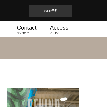
WEB予約
Contact
Access
問い合わせ
アクセス