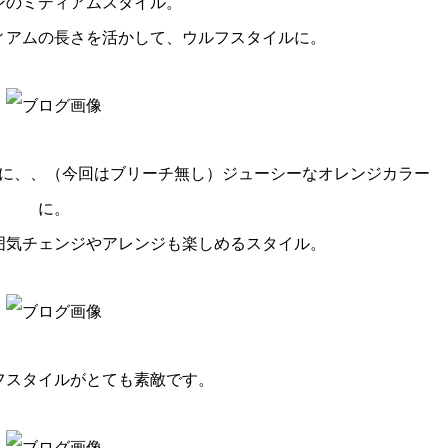
ンのミディアムスタイル。
ィアムの長さを活かして、ウルフスタイルに。
に、、（今回はブリーチ無し）ジューシーなオレンジカラー
に。
囲気チェンジやアレンジも楽しめるスタイル。
フスタイルがとても素敵です。