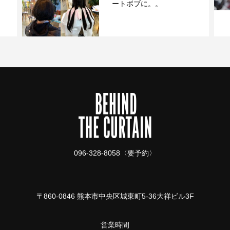
ートボブに。。
096-328-8058〈要予約〉
〒860-0846 熊本市中央区城東町5-36大祥ビル3F
営業時間