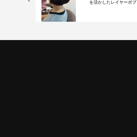
を活かしたレイヤーボブ