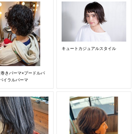
キュートカジュアルスタイル
波巻きパーマ×プードルパ
パイラルパーマ