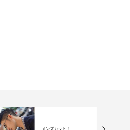
メンズカット！