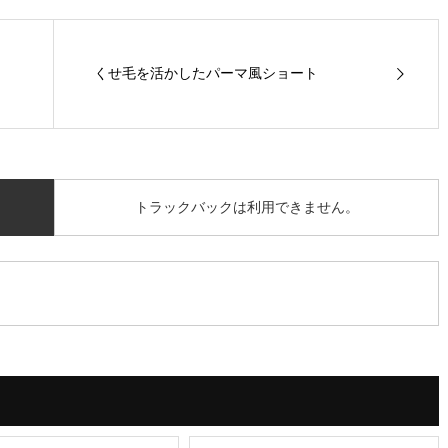
くせ毛を活かしたパーマ風ショート
トラックバックは利用できません。