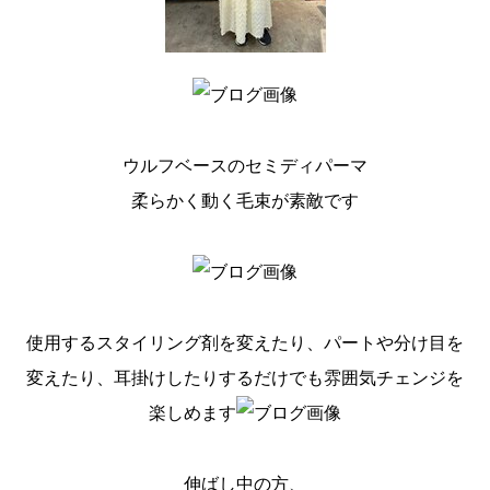
ウルフベースのセミディパーマ
柔らかく動く毛束が素敵です
使用するスタイリング剤を変えたり、パートや分け目を
変えたり、耳掛けしたりするだけでも雰囲気チェンジを
楽しめます
伸ばし中の方、