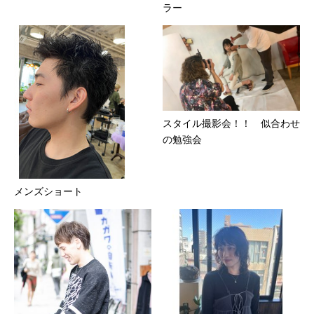
ラー
スタイル撮影会！！ 似合わせ
の勉強会
メンズショート