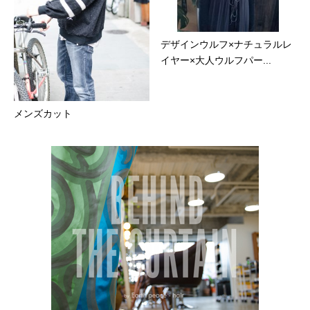
デザインウルフ×ナチュラルレ
イヤー×大人ウルフパー...
メンズカット