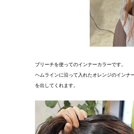
ブリーチを使ってのインナーカラーです。
ヘムラインに沿って入れたオレンジのインナ
を出してくれます。