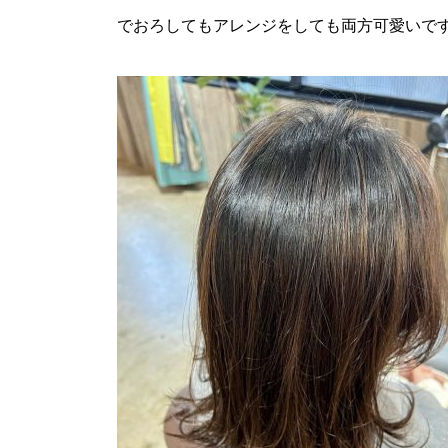
でおろしてもアレンジをしても両方可愛いで