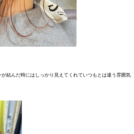
ーが結んだ時にはしっかり見えてくれていつもとは違う雰囲気