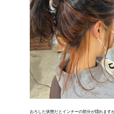
おろした状態だとインナーの部分が隠れます