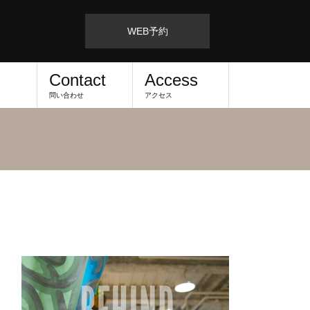
WEB予約
Contact
Access
問い合わせ
アクセス