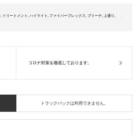
ー
,
トリートメント
,
ハイライト
,
ファイバープレックス
,
ブリーチ
,
上通り
,
コロナ対策を徹底しております。
トラックバックは利用できません。