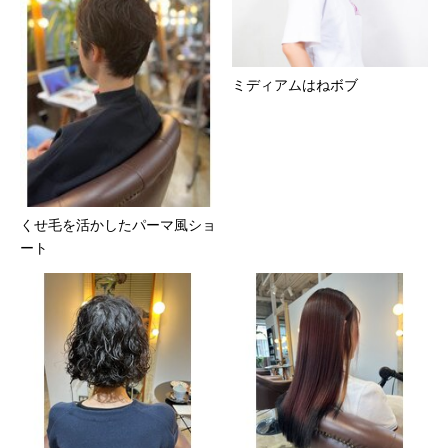
ミディアムはねボブ
くせ毛を活かしたパーマ風ショ
ート