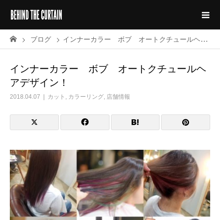
ブログ
インナーカラー ボブ オートクチュールヘアデザイン！
インナーカラー ボブ オートクチュールヘ
アデザイン！
2018.04.07
カット
,
カラーリング
,
店舗情報