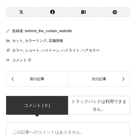
投稿者:
behind_the_curtain_website
カット
,
カラーリング
,
店舗情報
カラー
,
ショート
,
ハイトーン
,
ハイライト
,
ヘアカラー
コメント:
0
トラックバックは利用できま
コメント ( 0 )
せん。
この記事へのコメントはありません。