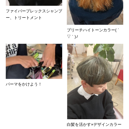
ファイバープレックスシャンプ
ー、トリートメント
ブリーチハイトーンカラー( ´
▽ ` )ﾉ
パーマをかけよう！
白髪を活かす×デザインカラー