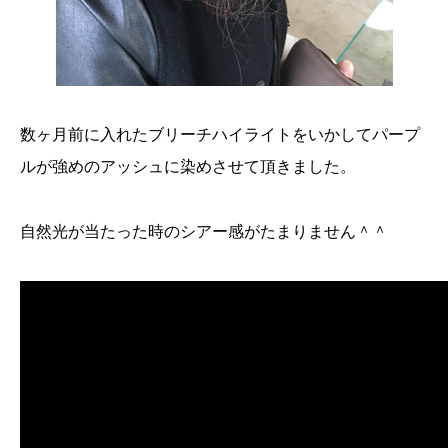
数ヶ月前に入れたブリーチハイライトをいかしてパープ
ルが強めのアッシュに染めさせて頂きました。
自然光が当たった時のシアー感がたまりません＾＾