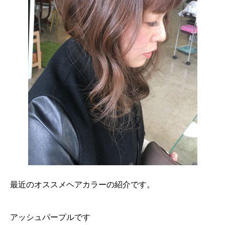
最近のオススメヘアカラーの紹介です。
アッシュパープルです