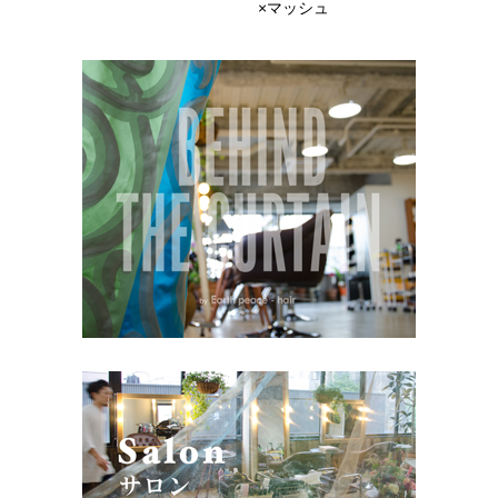
×マッシュ