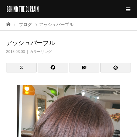
ブログ
アッシュパープル
アッシュパープル
2018.03.03
カラーリング