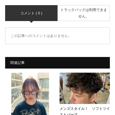
トラックバックは利用できま
コメント ( 0 )
せん。
この記事へのコメントはありません。
関連記事
メンズスタイル！ ソフトツイ
ストパーマ