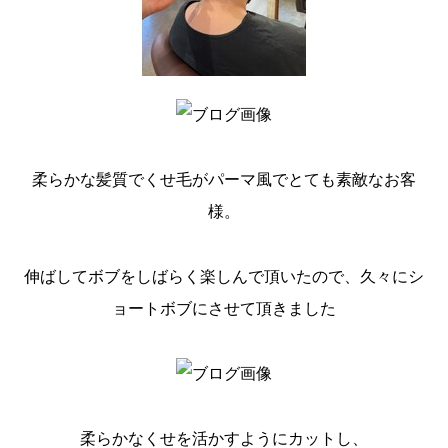
柔らかな髪質でくせ毛がパーマ風でとても素敵なお客
様。
伸ばしてボブをしばらく楽しんで頂いたので、久々にシ
ョートボブにさせて頂きました
柔らかなくせを活かすようにカットし、