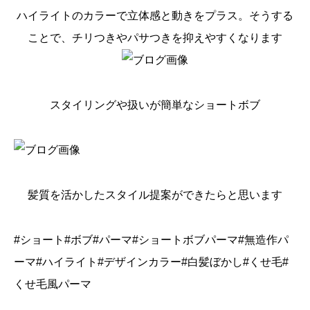
ハイライトのカラーで立体感と動きをプラス。そうする
ことで、チリつきやパサつきを抑えやすくなります
スタイリングや扱いが簡単なショートボブ
髪質を活かしたスタイル提案ができたらと思います
#ショート#ボブ#パーマ#ショートボブパーマ#無造作パ
ーマ#ハイライト#デザインカラー#白髪ぼかし#くせ毛#
くせ毛風パーマ